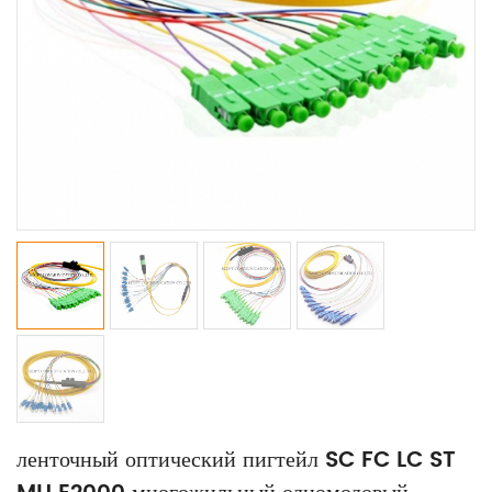
ленточный оптический пигтейл SC FC LC ST