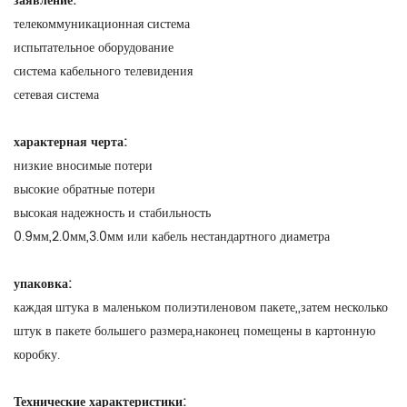
заявление:
телекоммуникационная система
испытательное оборудование
система кабельного телевидения
сетевая система
характерная черта:
низкие вносимые потери
высокие обратные потери
высокая надежность и стабильность
0.9мм,2.0мм,3.0мм или кабель нестандартного диаметра
упаковка:
каждая штука в маленьком полиэтиленовом пакете,,затем несколько
штук в пакете большего размера,наконец помещены в картонную
коробку.
Технические характеристики: